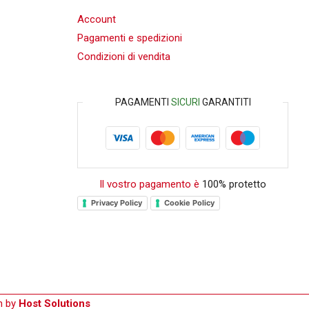
Account
Pagamenti e spedizioni
Condizioni di vendita
PAGAMENTI
SICURI
GARANTITI
Il vostro pagamento è
100% protetto
Privacy Policy
Cookie Policy
gn by
Host Solutions