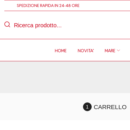
SPEDIZIONE RAPIDA IN 24-48 ORE
Ricerca prodotto...
HOME
NOVITA’
MARE
CARRELLO