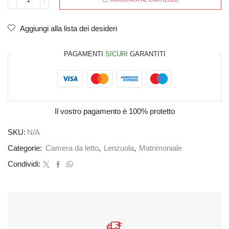
Aggiungi alla lista dei desideri
PAGAMENTI
SICURI
GARANTITI
Il vostro pagamento è
100% protetto
SKU:
N/A
Categorie:
Camera da letto
,
Lenzuola
,
Matrimoniale
Condividi: