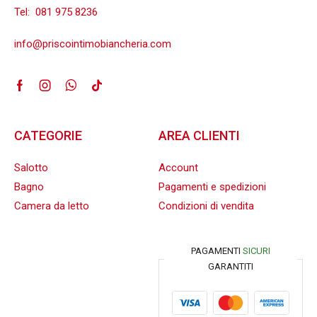
Tel:
081 975 8236
info@priscointimobiancheria.com
CATEGORIE
AREA CLIENTI
Salotto
Account
Bagno
Pagamenti e spedizioni
Camera da letto
Condizioni di vendita
PAGAMENTI
SICURI
GARANTITI