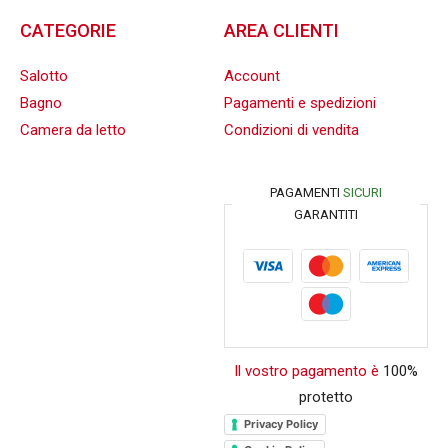
CATEGORIE
AREA CLIENTI
Salotto
Account
Bagno
Pagamenti e spedizioni
Camera da letto
Condizioni di vendita
PAGAMENTI
SICURI
GARANTITI
Il vostro pagamento è
100%
protetto
Privacy Policy