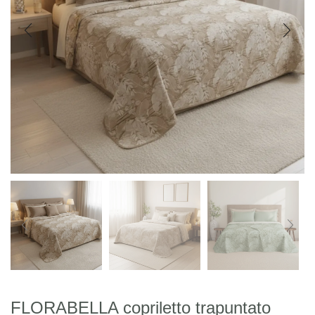
FLORABELLA copriletto trapuntato