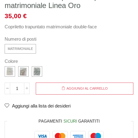
matrimoniale Linea Oro
35,00
€
Copriletto trapuntato matrimoniale double-face
Numero di posti
MATRIMONIALE
Colore
AGGIUNGI AL CARRELLO
Aggiungi alla lista dei desideri
PAGAMENTI
SICURI
GARANTITI