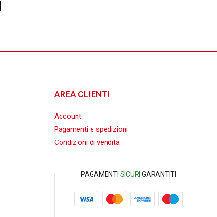
i
AREA CLIENTI
Account
Pagamenti e spedizioni
Condizioni di vendita
PAGAMENTI
SICURI
GARANTITI