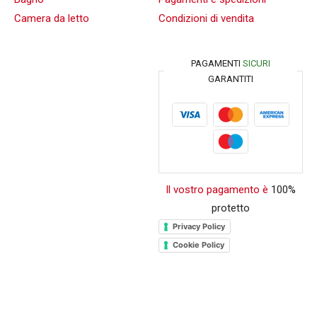
Camera da letto
Condizioni di vendita
PAGAMENTI
SICURI
GARANTITI
Il vostro pagamento è
100%
protetto
Privacy Policy
Cookie Policy