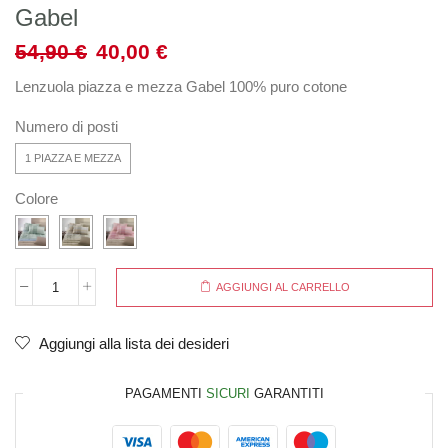
Gabel
54,90
€
40,00
€
Lenzuola piazza e mezza Gabel 100% puro cotone
Numero di posti
1 PIAZZA E MEZZA
Colore
AGGIUNGI AL CARRELLO
Aggiungi alla lista dei desideri
PAGAMENTI
SICURI
GARANTITI