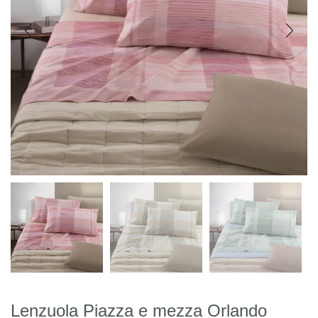
Lenzuola Piazza e mezza Orlando